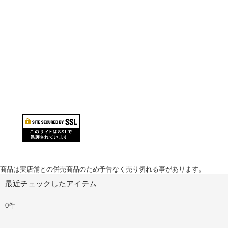
商品は実店舗との併売商品のため予告なく売り切れる事があります。
最近チェックしたアイテム
0件