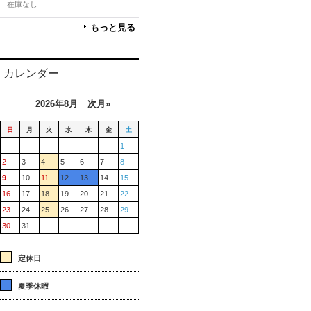
在庫なし
もっと見る
カレンダー
2026年8月
次月»
日
月
火
水
木
金
土
1
2
3
4
5
6
7
8
9
10
11
12
13
14
15
16
17
18
19
20
21
22
23
24
25
26
27
28
29
30
31
定休日
夏季休暇