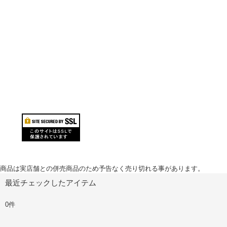
商品は実店舗との併売商品のため予告なく売り切れる事があります。
最近チェックしたアイテム
0件