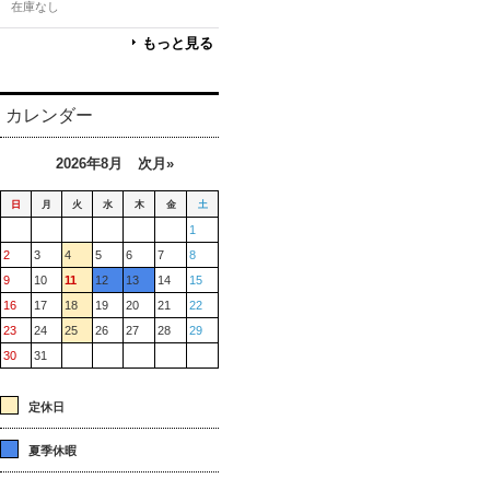
在庫なし
もっと見る
カレンダー
2026年8月
次月»
日
月
火
水
木
金
土
1
2
3
4
5
6
7
8
9
10
11
12
13
14
15
16
17
18
19
20
21
22
23
24
25
26
27
28
29
30
31
定休日
夏季休暇