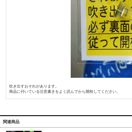
吹き出すおそれがあります。
商品に付いている注意書きをよく読んでから開栓してください。
関連商品