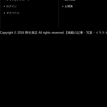
ログイン
お燗酒
マイページ
Copyright © 2016 降矢酒店 All rights reserved.【掲載の記事