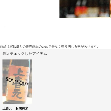
商品は実店舗との併売商品のため予告なく売り切れる事があります。
最近チェックしたアイテム
上喜元 お燗純米