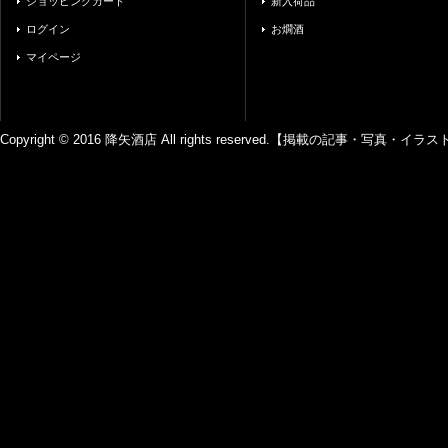
ショッピングカート
新入荷品
ログイン
お燗酒
マイページ
Copyright © 2016 降矢酒店 All rights reserved.【掲載の記事