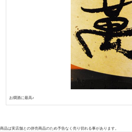
お燗酒に最高♪
商品は実店舗との併売商品のため予告なく売り切れる事があります。