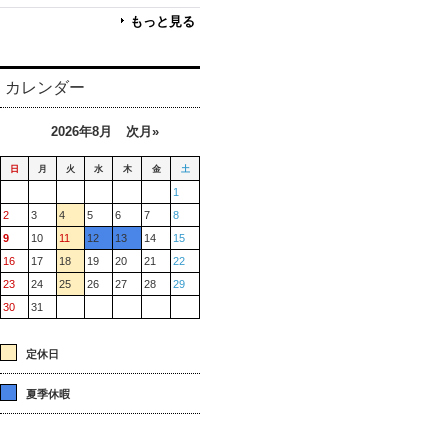
もっと見る
カレンダー
2026年8月
次月»
日
月
火
水
木
金
土
1
2
3
4
5
6
7
8
9
10
11
12
13
14
15
16
17
18
19
20
21
22
23
24
25
26
27
28
29
30
31
定休日
夏季休暇