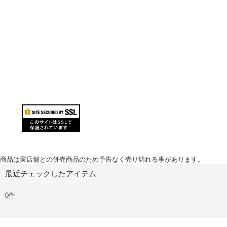
商品は実店舗との併売商品のため予告なく売り切れる事があります。
最近チェックしたアイテム
0件