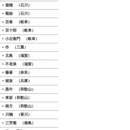
遊穂 （石川）
菊姫 （石川）
百春 （岐阜）
百十郎 （岐阜）
小左衛門 （岐阜）
作 （三重）
北島 （滋賀）
不老泉 （滋賀）
篠峯 （奈良）
琥泉 （兵庫）
黒牛 （和歌山）
車坂（和歌山）
南方 （和歌山）
川鶴 （香川）
三芳菊 （徳島）