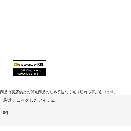
商品は実店舗との併売商品のため予告なく売り切れる事があります。
最近チェックしたアイテム
0件