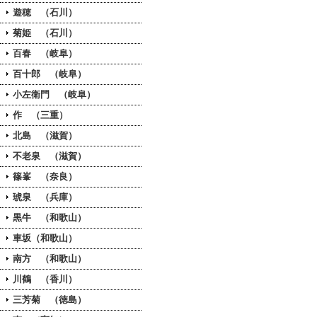
遊穂 （石川）
菊姫 （石川）
百春 （岐阜）
百十郎 （岐阜）
小左衛門 （岐阜）
作 （三重）
北島 （滋賀）
不老泉 （滋賀）
篠峯 （奈良）
琥泉 （兵庫）
黒牛 （和歌山）
車坂（和歌山）
南方 （和歌山）
川鶴 （香川）
三芳菊 （徳島）