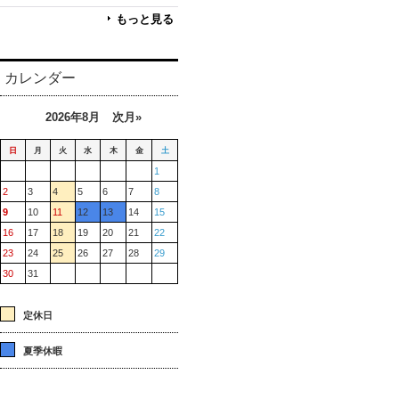
もっと見る
カレンダー
2026年8月
次月»
日
月
火
水
木
金
土
1
2
3
4
5
6
7
8
9
10
11
12
13
14
15
16
17
18
19
20
21
22
23
24
25
26
27
28
29
30
31
定休日
夏季休暇