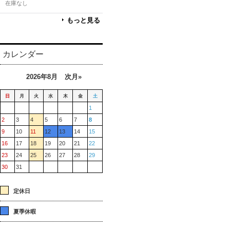
在庫なし
もっと見る
カレンダー
2026年8月
次月»
日
月
火
水
木
金
土
1
2
3
4
5
6
7
8
9
10
11
12
13
14
15
16
17
18
19
20
21
22
23
24
25
26
27
28
29
30
31
定休日
夏季休暇