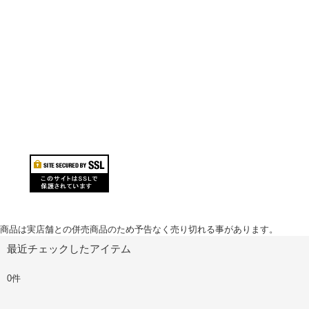
商品は実店舗との併売商品のため予告なく売り切れる事があります。
最近チェックしたアイテム
0件