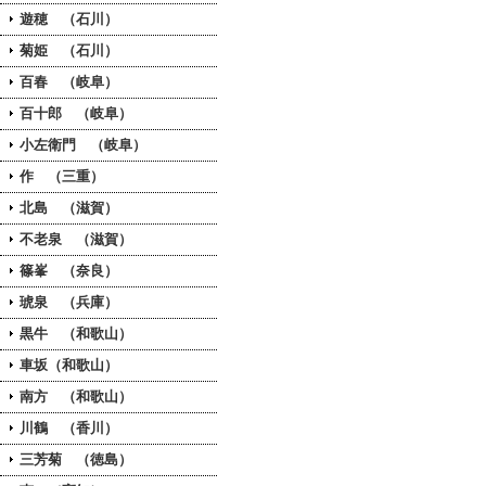
遊穂 （石川）
菊姫 （石川）
百春 （岐阜）
百十郎 （岐阜）
小左衛門 （岐阜）
作 （三重）
北島 （滋賀）
不老泉 （滋賀）
篠峯 （奈良）
琥泉 （兵庫）
黒牛 （和歌山）
車坂（和歌山）
南方 （和歌山）
川鶴 （香川）
三芳菊 （徳島）