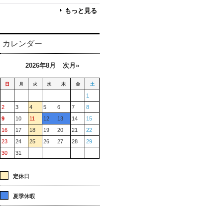
もっと見る
カレンダー
2026年8月
次月»
日
月
火
水
木
金
土
1
2
3
4
5
6
7
8
9
10
11
12
13
14
15
16
17
18
19
20
21
22
23
24
25
26
27
28
29
30
31
定休日
夏季休暇