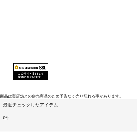
商品は実店舗との併売商品のため予告なく売り切れる事があります。
最近チェックしたアイテム
0件