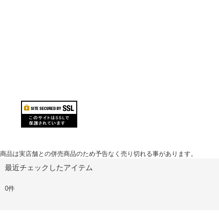
商品は実店舗との併売商品のため予告なく売り切れる事があります。
最近チェックしたアイテム
0件