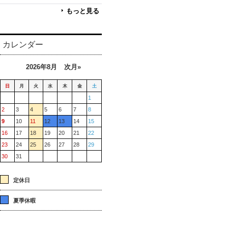
もっと見る
カレンダー
2026年8月
次月»
日
月
火
水
木
金
土
1
2
3
4
5
6
7
8
9
10
11
12
13
14
15
16
17
18
19
20
21
22
23
24
25
26
27
28
29
30
31
定休日
夏季休暇