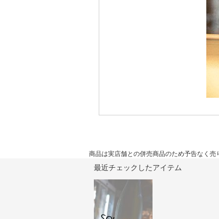
商品は実店舗との併売商品のため予告なく売
最近チェックしたアイテム