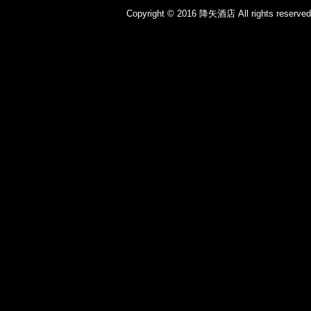
Copyright © 2016 降矢酒店 All ri