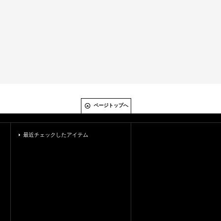
ページトップへ
最近チェックしたアイテム