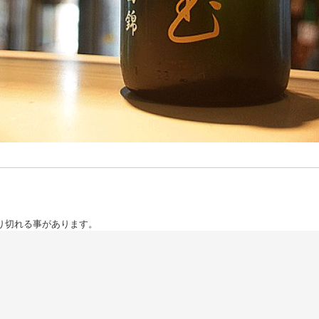
り切れる事があります。