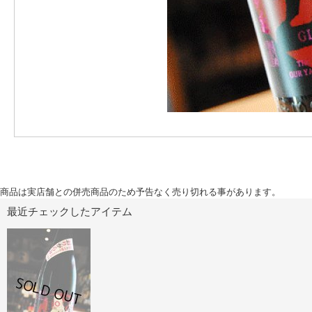
商品は実店舗との併売商品のため予告なく売り切れる事があります。
最近チェックしたアイテム