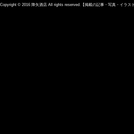
Copyright © 2016 降矢酒店 All rights reserved.【掲載の記事