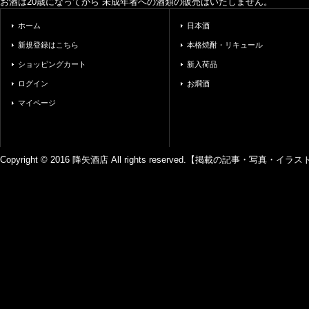
お酒は20歳になってから 未成年者への酒類の販売はいたしません。
ホーム
日本酒
新規登録はこちら
本格焼酎・リキュール
ショッピングカート
新入荷品
ログイン
お燗酒
マイページ
Copyright © 2016 降矢酒店 All rights reserved.【掲載の記事