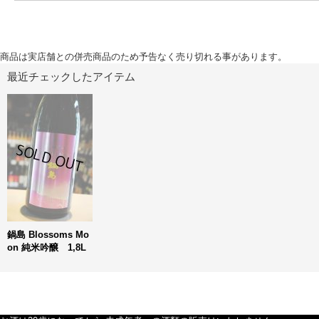
商品は実店舗との併売商品のため予告なく売り切れる事があります。
最近チェックしたアイテム
鍋島 Blossoms Mo
on 純米吟醸 1,8L