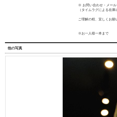
※ お問い合わせ・メー
（タイムラグによる在庫
ご理解の程、宜しくお願
※お一人様一本まで
他の写真