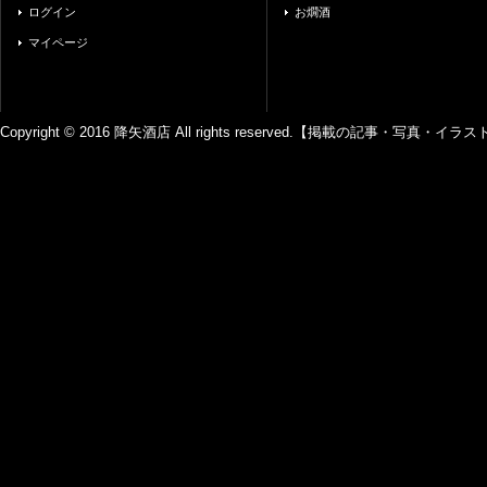
ログイン
お燗酒
マイページ
Copyright © 2016 降矢酒店 All rights reserved.【掲載の記事