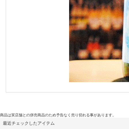
商品は実店舗との併売商品のため予告なく売り切れる事があります。
最近チェックしたアイテム