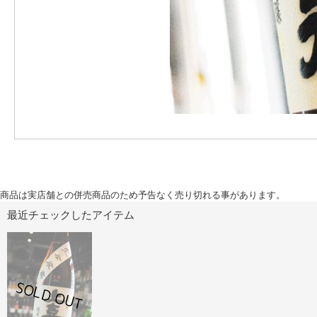
商品は実店舗との併売商品のため予告なく売り切れる事があります。
最近チェックしたアイテム