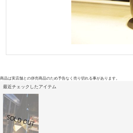
商品は実店舗との併売商品のため予告なく売り切れる事があります。
最近チェックしたアイテム