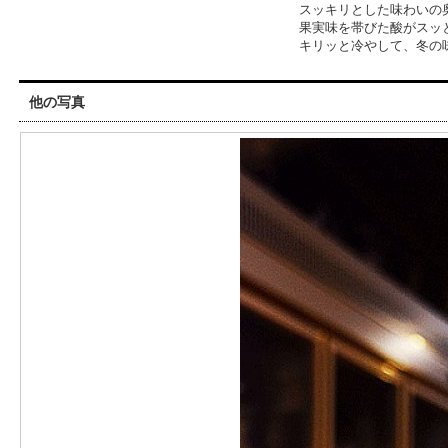
スッキリとした味わいの
果実味を帯びた酸がスッ
キリッと冷やして、冬の
他の写真