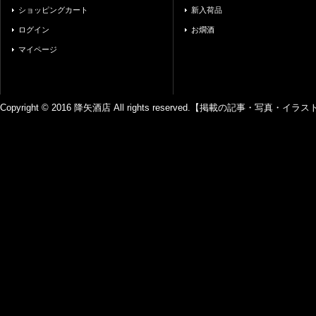
ショッピングカート
新入荷品
ログイン
お燗酒
マイページ
Copyright © 2016 降矢酒店 All rights reserved.【掲載の記事