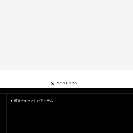
ページトップへ
最近チェックしたアイテム