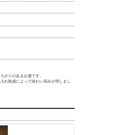
ひろがりのあるお酒です。
火入れ熟成によって味わい深みが増しまし