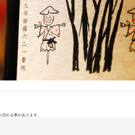
り切れる事があります。