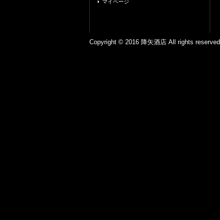
マイページ
Copyright © 2016 降矢酒店 All ri