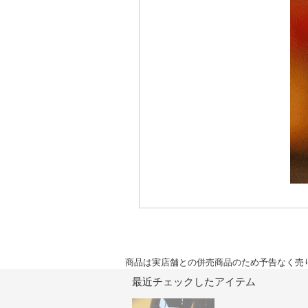
商品は実店舗との併売商品のため予告なく売
最近チェックしたアイテム