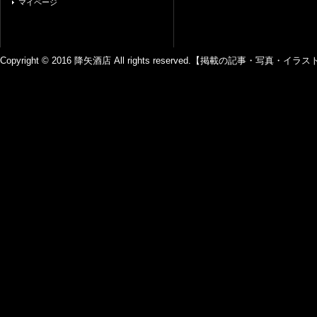
マイページ
Copyright © 2016 降矢酒店 All rights reserved.【掲載の記事