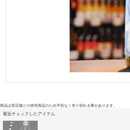
商品は実店舗との併売商品のため予告なく売り切れる事があります。
最近チェックしたアイテム