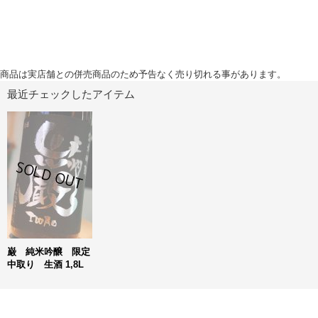
商品は実店舗との併売商品のため予告なく売り切れる事があります。
最近チェックしたアイテム
巌 純米吟醸 限定
中取り 生酒 1,8L