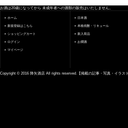
お酒は20歳になってから 未成年者への酒類の販売はいたしません。
ホーム
日本酒
新規登録はこちら
本格焼酎・リキュール
ショッピングカート
新入荷品
ログイン
お燗酒
マイページ
Copyright © 2016 降矢酒店 All rights reserved.【掲載の記事