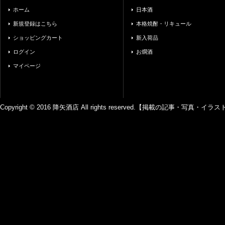
ホーム
日本酒
新規登録はこちら
本格焼酎・リキュール
ショッピングカート
新入荷品
ログイン
お燗酒
マイページ
Copyright © 2016 降矢酒店 All rights reserved.【掲載の記事