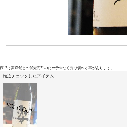
商品は実店舗との併売商品のため予告なく売り切れる事があります。
最近チェックしたアイテム