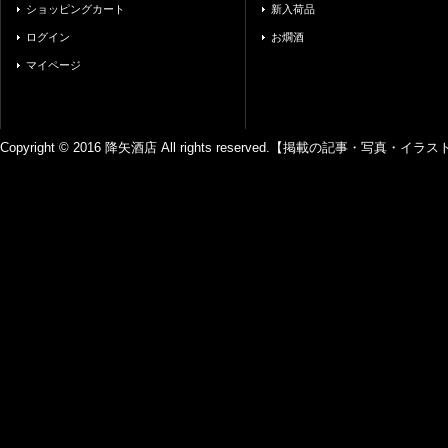
ショッピングカート
新入荷品
ログイン
お燗酒
マイページ
Copyright © 2016 降矢酒店 All rights reserved.【掲載の記事