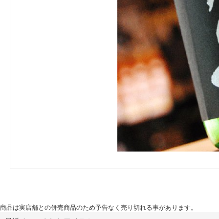
商品は実店舗との併売商品のため予告なく売り切れる事があります。