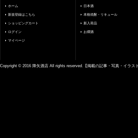
ホーム
日本酒
新規登録はこちら
本格焼酎・リキュール
ショッピングカート
新入荷品
ログイン
お燗酒
マイページ
Copyright © 2016 降矢酒店 All rights reserved.【掲載の記事