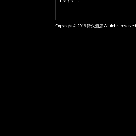
マイページ
Copyright © 2016 降矢酒店 All ri