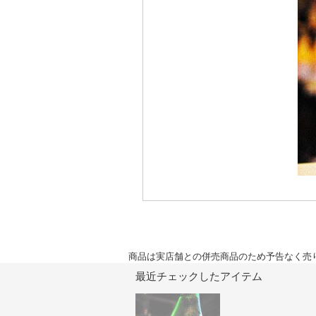
商品は実店舗との併売商品のため予告なく売
最近チェックしたアイテム