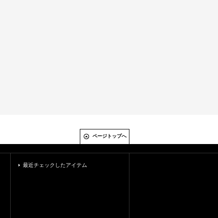
ページトップへ
最近チェックしたアイテム