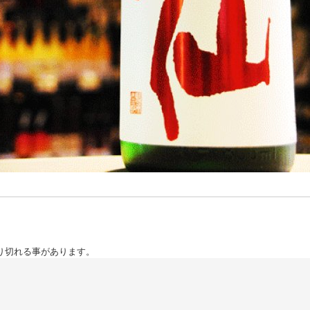
り切れる事があります。