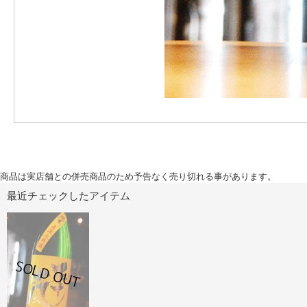
商品は実店舗との併売商品のため予告なく売り切れる事があります。
最近チェックしたアイテム