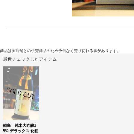
商品は実店舗との併売商品のため予告なく売り切れる事があります。
最近チェックしたアイテム
鍋島 純米大吟醸3
5% デラックス 化粧