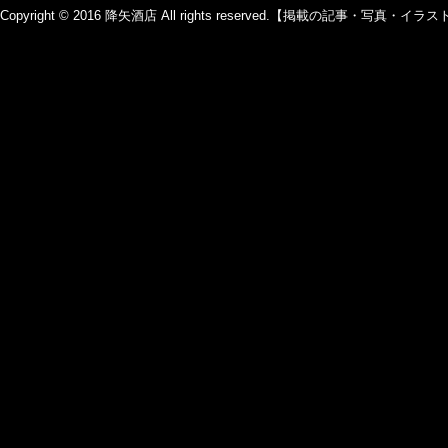
Copyright © 2016 降矢酒店 All rights reserved.【掲載の記事