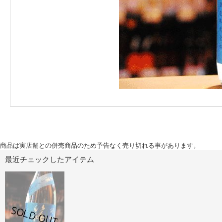
商品は実店舗との併売商品のため予告なく売り切れる事があります。
最近チェックしたアイテム