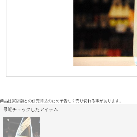
商品は実店舗との併売商品のため予告なく売り切れる事があります。
最近チェックしたアイテム