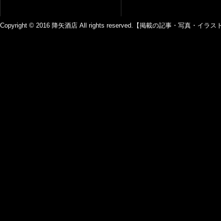
Copyright © 2016 降矢酒店 All rights reserved.【掲載の記事