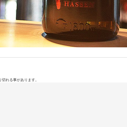
り切れる事があります。