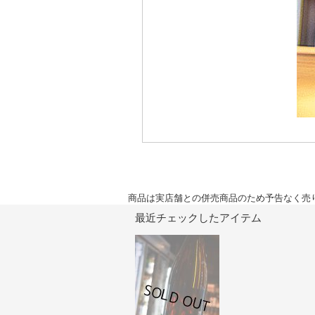
商品は実店舗との併売商品のため予告なく売
最近チェックしたアイテム