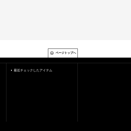
ページトップへ
最近チェックしたアイテム