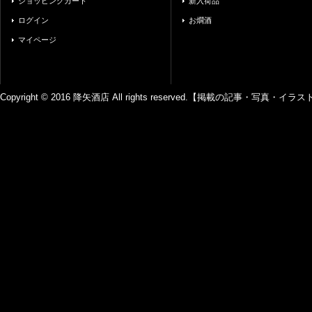
ショッピングカート
新入荷品
ログイン
お燗酒
マイページ
Copyright © 2016 降矢酒店 All rights reserved.【掲載の記事