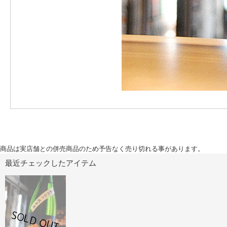
商品は実店舗との併売商品のため予告なく売り切れる事があります。
最近チェックしたアイテム