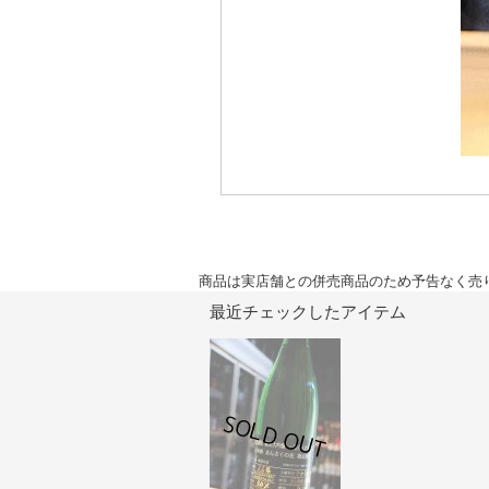
商品は実店舗との併売商品のため予告なく売
最近チェックしたアイテム