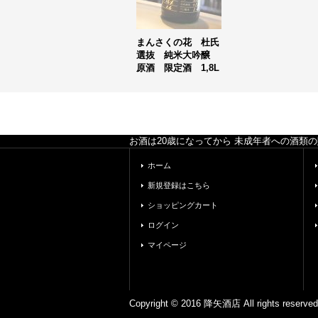
まんさくの花 杜氏
選抜 純米大吟醸
原酒 限定酒 1,8L
お酒は20歳になってから 未成年者への酒類
ホーム
新規登録はこちら
ショッピングカート
ログイン
マイページ
Copyright © 2016 降矢酒店 All ri