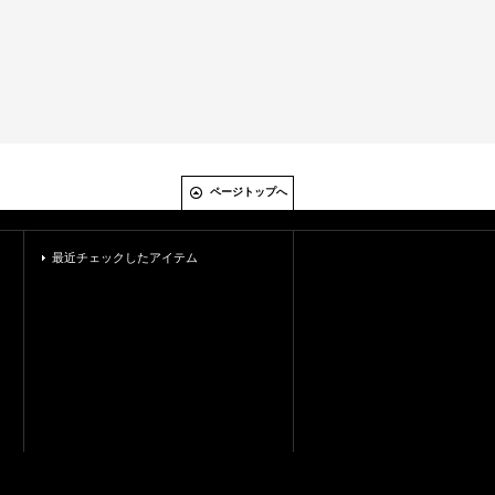
ページトップへ
最近チェックしたアイテム