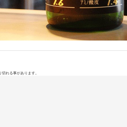
り切れる事があります。