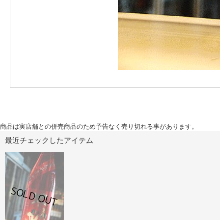
商品は実店舗との併売商品のため予告なく売り切れる事があります。
最近チェックしたアイテム