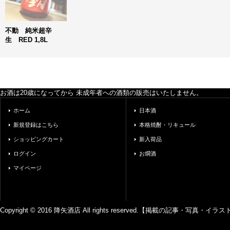
不動 純米超辛
生 RED 1,8L
お酒は20歳になってから 未成年者への酒類の販売はいたしません。
ホーム
日本酒
新規登録はこちら
本格焼酎・リキュール
ショッピングカート
新入荷品
ログイン
お燗酒
マイページ
Copyright © 2016 降矢酒店 All rights reserved.【掲載の記事