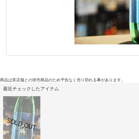
商品は実店舗との併売商品のため予告なく売り切れる事があります。
最近チェックしたアイテム